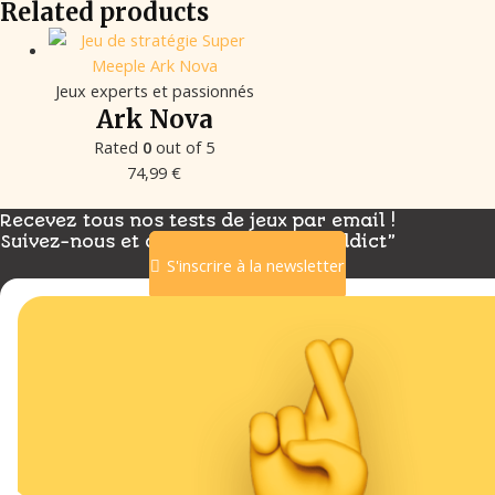
Related products
Jeux experts et passionnés
Ark Nova
Rated
0
out of 5
74,99
€
Recevez tous nos tests de jeux par email !
Suivez-nous et devenez un “game addict”
S'inscrire à la newsletter