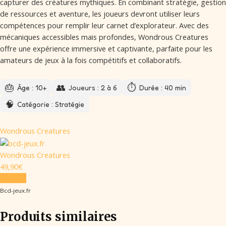
capturer des créatures mythiques. En combinant stratégie, gestion
de ressources et aventure, les joueurs devront utiliser leurs
compétences pour remplir leur carnet d’explorateur. Avec des
mécaniques accessibles mais profondes, Wondrous Creatures
offre une expérience immersive et captivante, parfaite pour les
amateurs de jeux à la fois compétitifs et collaboratifs.
🎂
👥
⏱️
Âge : 10+
Joueurs : 2 à 6
Durée : 40 min
🧠
Catégorie : Stratégie
Wondrous Creatures
Wondrous Creatures
49,90€
Acheter
Bcd-jeux.fr
Produits similaires