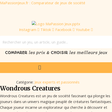
Aller
MaPassionJeux.fr : Comparateur de jeux de société
au
contenu
Instagram
Tiktok
Facebook
Youtube
COMPARER
les prix &
CHOISIR
les meilleurs jeux
Menu
Jeux experts et passionnés
Wondrous Creatures
Wondrous Creatures est un jeu de société fascinant qui plonge les
joueurs dans un univers magique peuplé de créatures fantastiques.
Chaque joueur incarne un explorateur qui cherche à découvrir et