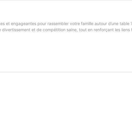
s et engageantes pour rassembler votre famille autour d’une table ?
divertissement et de compétition saine, tout en renforçant les liens 